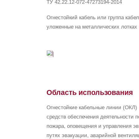
ТУ 42.22.12-072-47273194-2014
Огнестойкий кабель или группа кабе
уложенные на металлических лотка
Область использования
Огнестойкие кабельные линии (ОКЛ)
средств обеспечения деятельности 
пожара, оповещения и управления эв
путях эвакуации, аварийной вентил