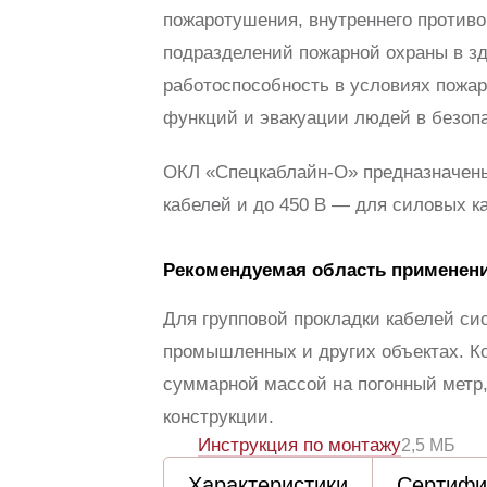
пожаротушения, внутреннего противо
подразделений пожарной охраны в зд
работоспособность в условиях пожар
функций и эвакуации людей в безопа
ОКЛ «Спецкаблайн-О» предназначены
кабелей и до 450 В — для силовых к
Рекомендуемая область применен
Для групповой прокладки кабелей с
промышленных и других объектах. Ко
суммарной массой на погонный метр
конструкции.
Инструкция по монтажу
2,5 МБ
Характеристики
Сертифи