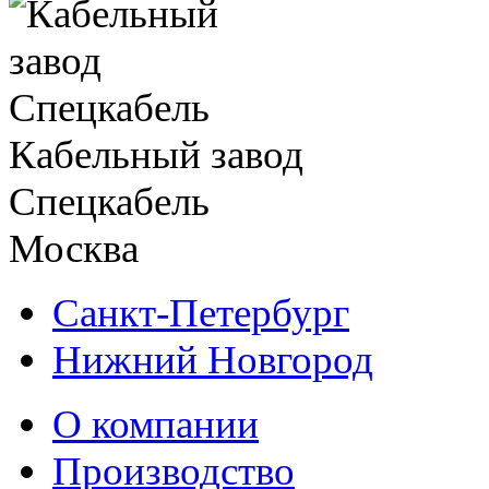
Кабельный завод
Спецкабель
Москва
Санкт-Петербург
Нижний Новгород
О компании
Производство