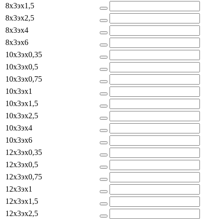
8x3эx1,5
8x3эx2,5
8x3эx4
8x3эx6
10x3эx0,35
10x3эx0,5
10x3эx0,75
10x3эx1
10x3эx1,5
10x3эx2,5
10x3эx4
10x3эx6
12x3эx0,35
12x3эx0,5
12x3эx0,75
12x3эx1
12x3эx1,5
12x3эx2,5