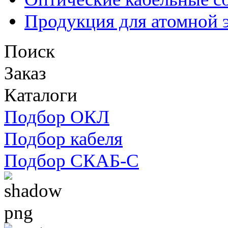
Продукция для атомной 
Поиск
Заказ
Каталоги
Подбор ОКЛ
Подбор кабеля
Подбор СКАБ-С