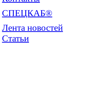
СПЕЦКАБ®
Лента новостей
Статьи