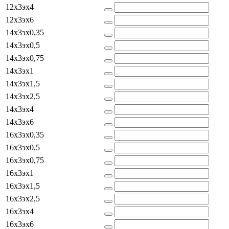
12x3эx4
12x3эx6
14x3эx0,35
14x3эx0,5
14x3эx0,75
14x3эx1
14x3эx1,5
14x3эx2,5
14x3эx4
14x3эx6
16x3эx0,35
16x3эx0,5
16x3эx0,75
16x3эx1
16x3эx1,5
16x3эx2,5
16x3эx4
16x3эx6