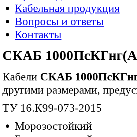
Кабельная продукция
Вопросы и ответы
Контакты
СКАБ 1000ПсКГнг(А
Кабели
СКАБ 1000ПсКГнг
другими размерами, преду
ТУ 16.К99-073-2015
Морозостойкий