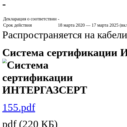
-
Декларация о соответствии
-
Срок действия
18 марта 2020 — 17 марта 2025 (в
Распространяется на кабел
Система сертификации
155.pdf
pdf
(220 КБ)