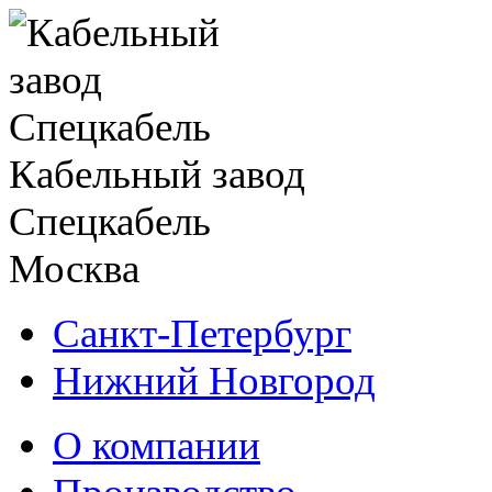
Кабельный завод
Спецкабель
Москва
Санкт-Петербург
Нижний Новгород
О компании