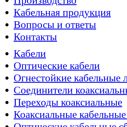
Производство
Кабельная продукция
Вопросы и ответы
Контакты
Кабели
Оптические кабели
Огнестойкие кабельные 
Соединители коаксиальн
Переходы коаксиальные
Коаксиальные кабельные
Оптические кабельные с