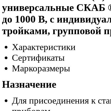
универсальные СКАБ 
до 1000 В, с индивиду
тройками, групповой 
Характеристики
Сертификаты
Маркоразмеры
Назначение
Для присоединения к ст