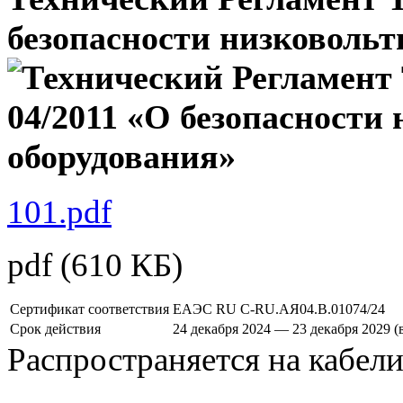
безопасности низковольт
101.pdf
pdf
(610 КБ)
Сертификат соответствия
ЕАЭС RU С-RU.АЯ04.В.01074/24
Срок действия
24 декабря 2024 — 23 декабря 2029 
Распространяется на кабел