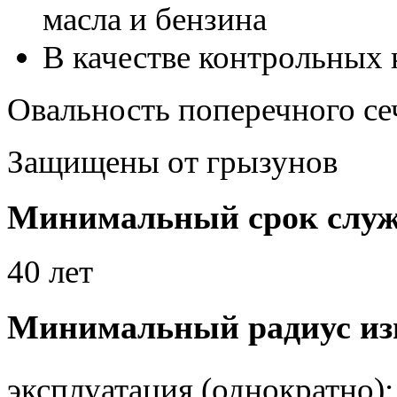
масла и бензина
В качестве контрольных 
Овальность поперечного се
Защищены от грызунов
Минимальный срок слу
40 лет
Минимальный радиус изг
эксплуатация (однократно)