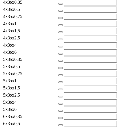
4x3эx0,35
4x3эx0,5
4x3эx0,75
4x3эx1
4x3эx1,5
4x3эx2,5
4x3эx4
4x3эx6
5x3эx0,35
5x3эx0,5
5x3эx0,75
5x3эx1
5x3эx1,5
5x3эx2,5
5x3эx4
5x3эx6
6x3эx0,35
6x3эx0,5