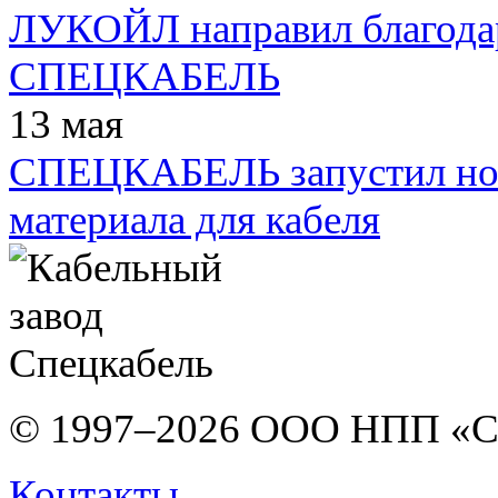
ЛУКОЙЛ направил благодар
СПЕЦКАБЕЛЬ
13 мая
СПЕЦКАБЕЛЬ запустил нов
материала для кабеля
© 1997–2026 ООО НПП «С
Контакты