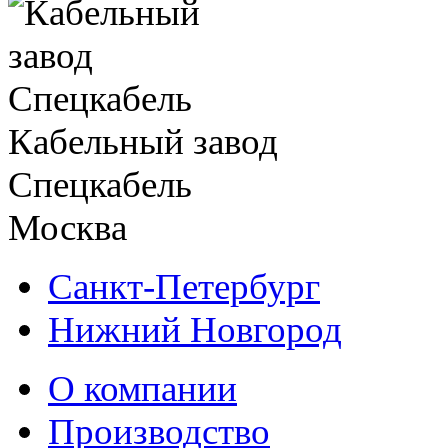
Кабельный завод
Спецкабель
Москва
Санкт-Петербург
Нижний Новгород
О компании
Производство