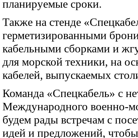
планируемые сроки.
Также на стенде «Спецкабе
герметизированными брон
кабельными сборками и жгу
для морской техники, на о
кабелей, выпускаемых стол
Команда «Спецкабель» с не
Международного военно-мо
будем рады встречам с пос
идей и предложений, чтобы