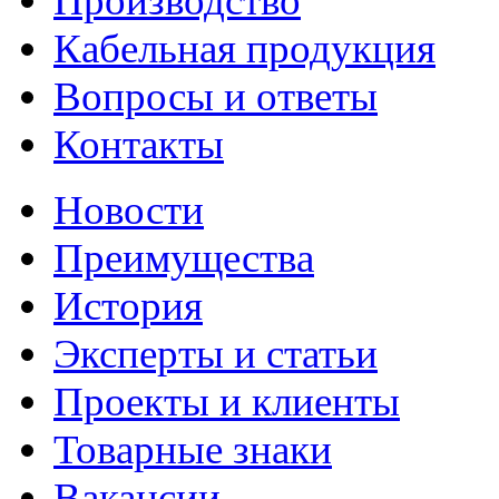
Производство
Кабельная продукция
Вопросы и ответы
Контакты
Новости
Преимущества
История
Эксперты и статьи
Проекты и клиенты
Товарные знаки
Вакансии