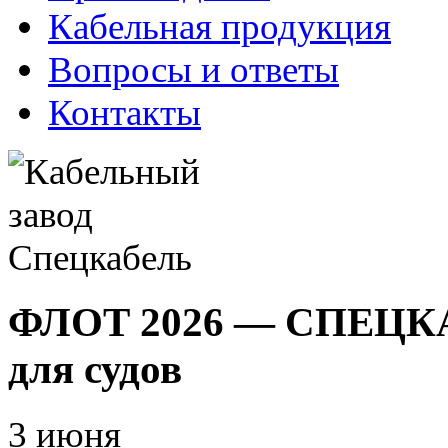
Кабельная продукция
Вопросы и ответы
Контакты
ФЛОТ 2026 — СПЕЦКАБ
для судов
3 июня