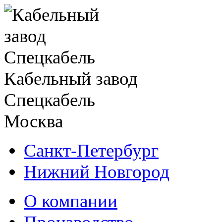
Кабельный завод
Спецкабель
Москва
Санкт-Петербург
Нижний Новгород
О компании