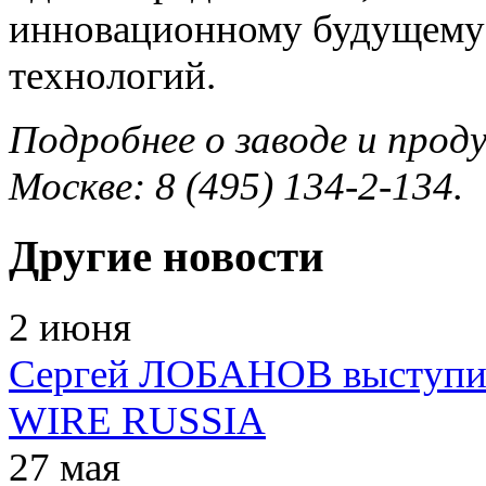
инновационному будущему 
технологий.
Подробнее о заводе и прод
Москве: 8 (495) 134-2-134.
Другие новости
2 июня
Сергей ЛОБАНОВ выступил 
WIRE RUSSIA
27 мая