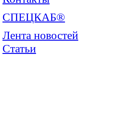
СПЕЦКАБ®
Лента новостей
Статьи