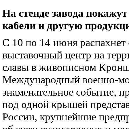
На стенде завода покажу
кабели и другую продукци
С 10 по 14 июня распахнет 
выставочный центр на тер
славы в живописном Кроншт
Международный военно-мор
знаменательное событие, пр
под одной крышей предста
России, крупнейшие предпр