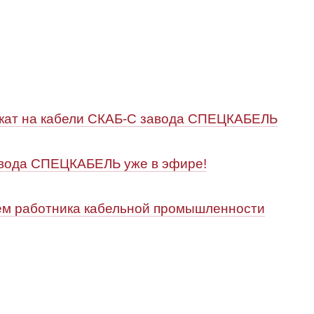
ат на кабели СКАБ-С завода СПЕЦКАБЕЛЬ
авода СПЕЦКАБЕЛЬ уже в эфире!
м работника кабельной промышленности