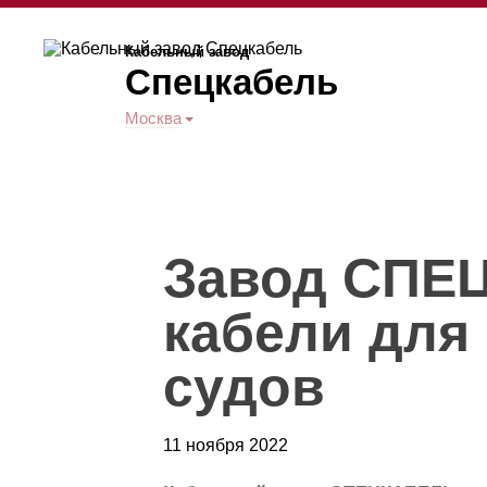
Кабельный завод
Спецкабель
Москва
Завод СПЕ
кабели для
судов
11 ноября 2022