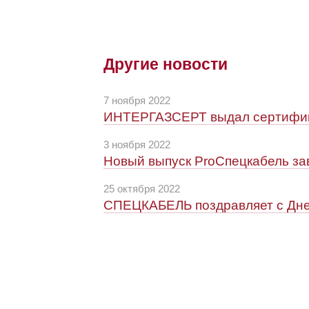
Другие новости
7 ноября 2022
ИНТЕРГАЗСЕРТ выдал сертифик
3 ноября 2022
Новый выпуск ProСпецкабель з
25 октября 2022
СПЕЦКАБЕЛЬ поздравляет с Дне