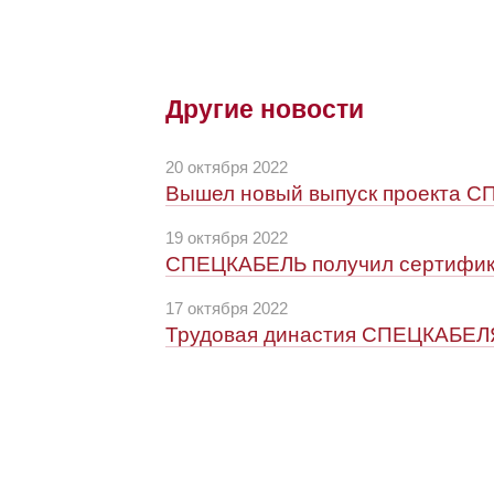
Другие новости
20 октября 2022
Вышел новый выпуск проекта С
19 октября 2022
СПЕЦКАБЕЛЬ получил сертифик
17 октября 2022
Трудовая династия СПЕЦКАБЕЛЯ