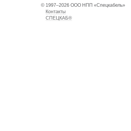
© 1997–2026 ООО НПП «Спецкабель»
Контакты
СПЕЦКАБ®