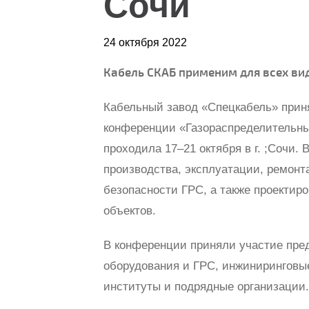
Сочи
24 октября 2022
Кабель СКАБ применим для всех ви
Кабельный завод «Спецкабель» прин
конференции «Газораспределительны
проходила 17–21 октября в г. ;Cочи
производства, эксплуатации, ремонт
безопасности ГРС, а также проектир
объектов.
В конференции приняли участие пре
оборудования и ГРС, инжиниринговые
институты и подрядные организации.