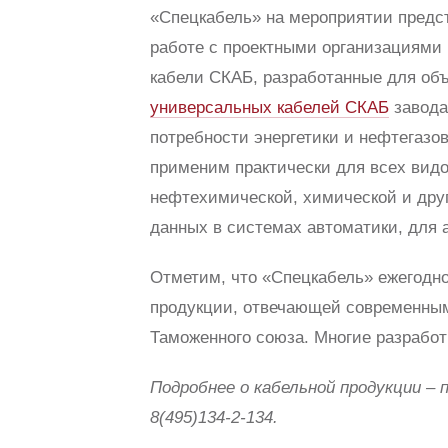
«Спецкабель» на мероприятии предст
работе с проектными организациями
кабели СКАБ, разработанные для объ
универсальных кабелей СКАБ
завода
потребности энергетики и нефтегазо
применим практически для всех видо
нефтехимической, химической и друг
данных в системах автоматики, для 
Отметим, что «Спецкабель» ежегодно
продукции, отвечающей современным
Таможенного союза. Многие разработк
Подробнее о кабельной продукции – 
8(495)134-2-134.