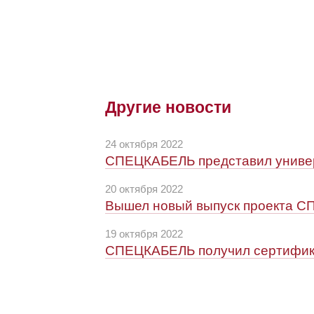
Другие новости
24 октября 2022
СПЕЦКАБЕЛЬ представил универ
20 октября 2022
Вышел новый выпуск проекта С
19 октября 2022
СПЕЦКАБЕЛЬ получил сертифик