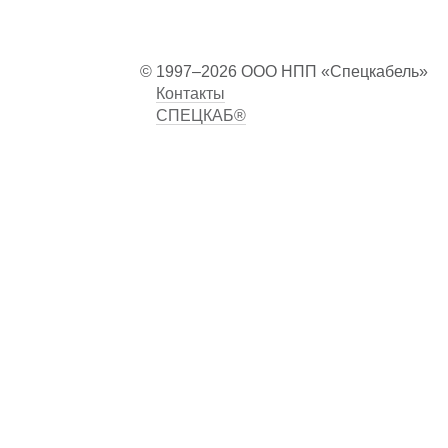
© 1997–2026 ООО НПП «Спецкабель»
Контакты
СПЕЦКАБ®