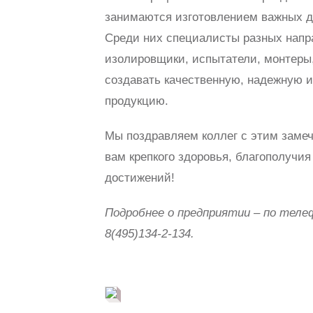
занимаются изготовлением важных д
Среди них специалисты разных напра
изолировщики, испытатели, монтеры,
создавать качественную, надежную 
продукцию.
Мы поздравляем коллег с этим заме
вам крепкого здоровья, благополучи
достижений!
Подробнее о предприятии – по теле
8(495)134-2-134.