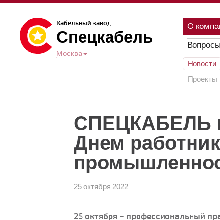
Кабельный завод
О компа
Спецкабель
Вопросы
Москва
Новости
Проекты 
СПЕЦКАБЕЛЬ п
Днем работник
промышленно
25 октября 2022
25 октября – профессиональный пра