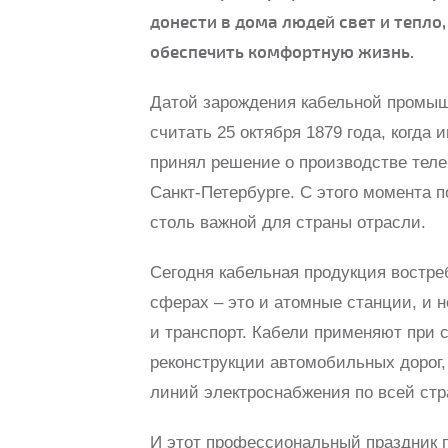
донести в дома людей свет и тепло
обеспечить комфортную жизнь.
Датой зарождения кабельной промыш
считать 25 октября 1879 года, когда
принял решение о производстве теле
Санкт-Петербурге. С этого момента 
столь важной для страны отрасли.
Сегодня кабельная продукция востре
сферах – это и атомные станции, и н
и транспорт. Кабели применяют при 
реконструкции автомобильных дорог,
линий электроснабжения по всей стр
И этот профессиональный праздник 