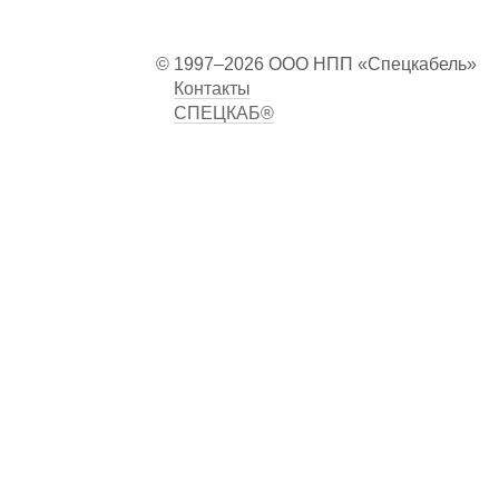
© 1997–2026 ООО НПП «Спецкабель»
Контакты
СПЕЦКАБ®