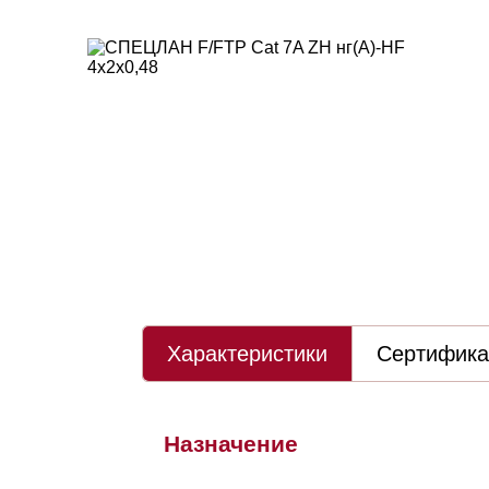
Характеристики
Сертифик
Назначение