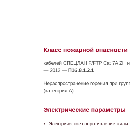
Класс пожарной опасности
кабелей СПЕЦЛАН F/FTP Cat 7A ZH н
— 2012 —
П1б.8.1.2.1
Нераспространение горения при груп
(категория А)
Электрические параметры
Электрическое сопротивление жилы п