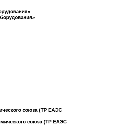
борудования»
мического союза (ТР ЕАЭС