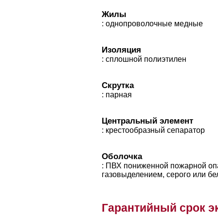
Жилы
: однопроволочные медные
Изоляция
: сплошной полиэтилен
Скрутка
: парная
Центральный элемент
: крестообразный сепаратор
Оболочка
: ПВХ пониженной пожарной опа
газовыделением, серого или бе
Гарантийный срок э