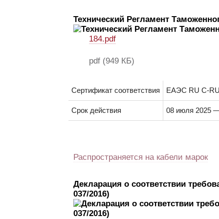
Технический Регламент Таможенног
184.pdf
pdf
(949 КБ)
Сертификат соответствия
ЕАЭС RU C-RU.
Срок действия
08 июля 2025 —
Распространяется на кабели марок
Декларация о соответствии требов
037/2016)