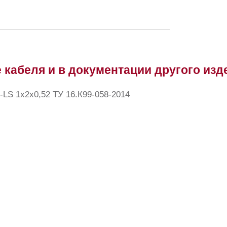
 кабеля и в документации другого изд
LS 1x2x0,52 ТУ 16.К99-058-2014