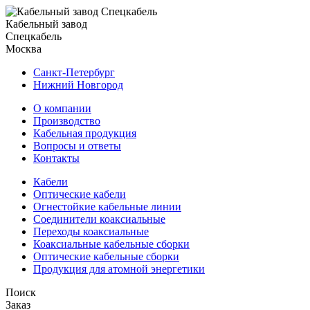
Кабельный завод
Спецкабель
Москва
Санкт-Петербург
Нижний Новгород
О компании
Производство
Кабельная продукция
Вопросы и ответы
Контакты
Кабели
Оптические кабели
Огнестойкие кабельные линии
Соединители коаксиальные
Переходы коаксиальные
Коаксиальные кабельные сборки
Оптические кабельные сборки
Продукция для атомной энергетики
Поиск
Заказ