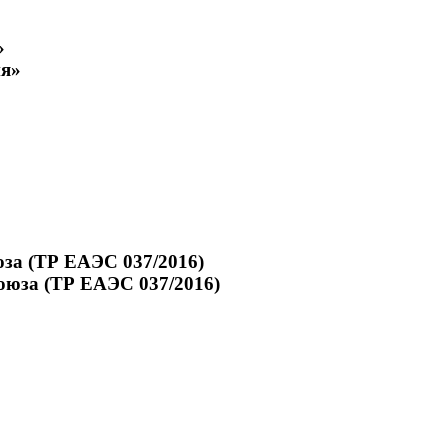
»
юза (ТР ЕАЭС 037/2016)