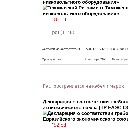
низковольтного оборудования»
183.pdf
pdf
(1 МБ)
Сертификат соответствия
ЕАЭС RU C-RU.НК50.В.00035
Срок действия
08 октября 2025 — 07 октября
Распространяется на кабели марок
Декларация о соответствии требов
экономического союза (ТР ЕАЭС 03
152.pdf