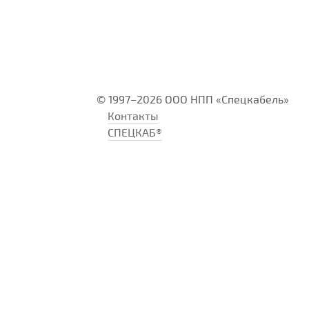
© 1997–2026 ООО НПП «Спецкабель»
Контакты
СПЕЦКАБ®