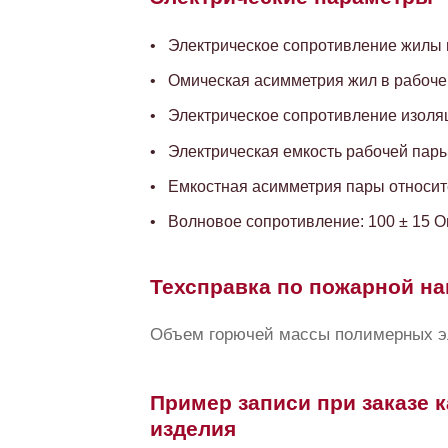
Электрическое сопротивление жилы по
Омическая асимметрия жил в рабочей
Электрическое сопротивление изоляц
Электрическая емкость рабочей пары,
Емкостная асимметрия пары относите
Волновое сопротивление: 100 ± 15 
Техсправка по пожарной на
Объем горючей массы полимерных эл
Пример записи при заказе к
изделия