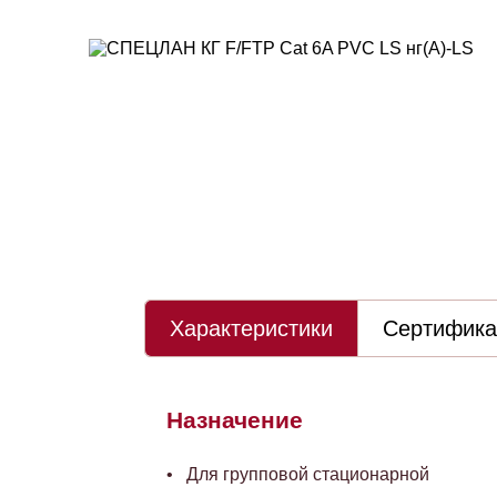
Характеристики
Сертифик
Назначение
Для групповой стационарной