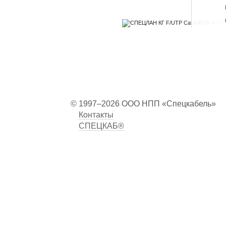
© 1997–2026 ООО НПП «Спецкабель»
Контакты
СПЕЦКАБ®