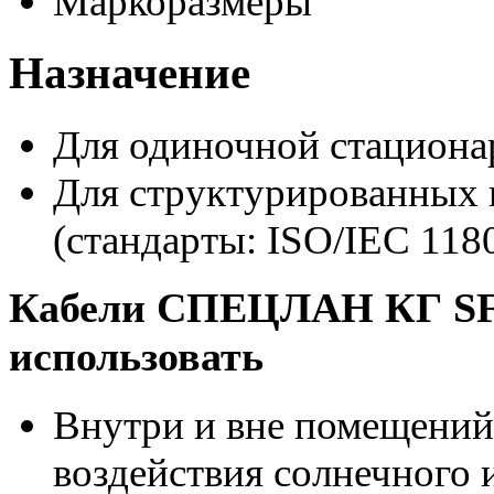
Маркоразмеры
Назначение
Для одиночной стациона
Для структурированных к
(стандарты: ISO/IEC 118
Кабели СПЕЦЛАН КГ SF/
использовать
Внутри и вне помещений
воздействия солнечного 