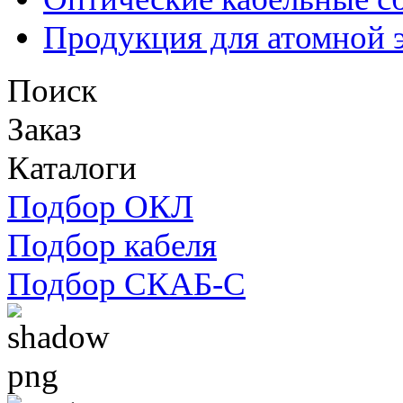
Продукция для атомной 
Поиск
Заказ
Каталоги
Подбор ОКЛ
Подбор кабеля
Подбор СКАБ-С