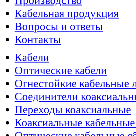
Производство
Кабельная продукция
Вопросы и ответы
Контакты
Кабели
Оптические кабели
Огнестойкие кабельные 
Соединители коаксиальн
Переходы коаксиальные
Коаксиальные кабельные
Оптические кабельные с