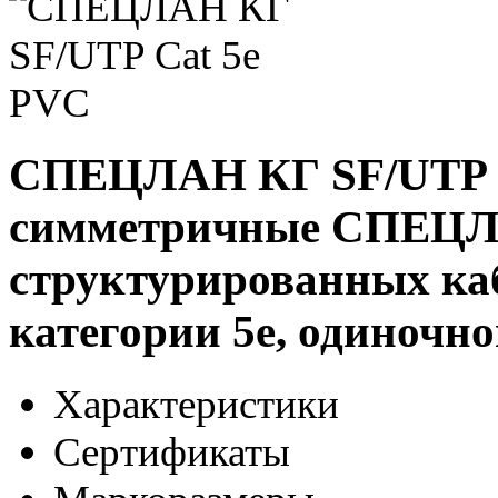
СПЕЦЛАН КГ SF/UTP Ca
симметричные СПЕЦЛ
структурированных ка
категории 5e, одиночн
Характеристики
Сертификаты