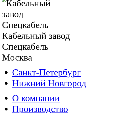
Кабельный завод
Спецкабель
Москва
Санкт-Петербург
Нижний Новгород
О компании
Производство