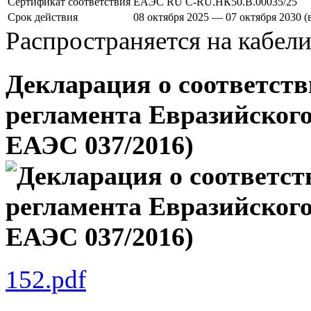
Сертификат соответствия
ЕАЭС RU C-RU.НК50.В.00035/25
Срок действия
08 октября 2025 — 07 октября 2030 
Распространяется на кабел
Декларация о соответств
регламента Евразийского
ЕАЭС 037/2016)
152.pdf