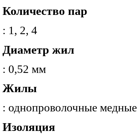
Количество пар
: 1, 2, 4
Диаметр жил
: 0,52 мм
Жилы
: однопроволочные медные
Изоляция