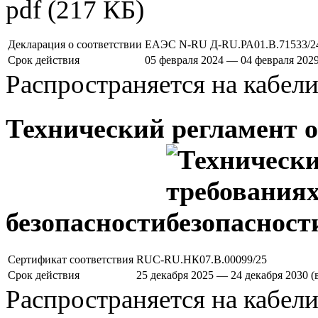
pdf
(217 КБ)
Декларация о соответствии
ЕАЭС N-RU Д-RU.РА01.В.71533/2
Срок действия
05 февраля 2024 — 04 февраля 202
Распространяется на кабел
Технический регламент 
безопасности
Сертификат соответствия
RUС-RU.НК07.В.00099/25
Срок действия
25 декабря 2025 — 24 декабря 2030 
Распространяется на кабел