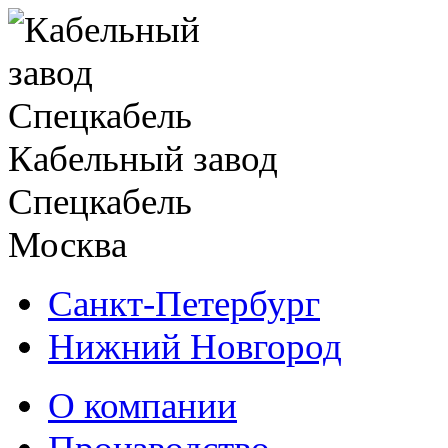
Кабельный завод
Спецкабель
Москва
Санкт-Петербург
Нижний Новгород
О компании