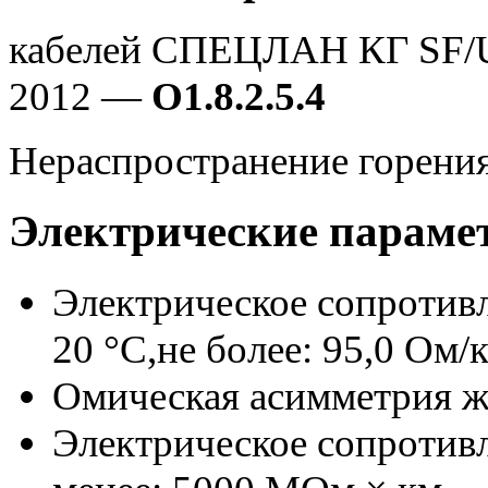
кабелей СПЕЦЛАН КГ SF/U
2012 —
О1.8.2.5.4
Нераспространение горени
Электрические параме
Электрическое сопротив
20 °C,не более: 95,0 Ом/
Омическая асимметрия жи
Электрическое сопротивл