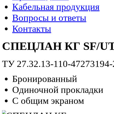
Кабельная продукция
Вопросы и ответы
Контакты
СПЕЦЛАН КГ SF/UTP
ТУ 27.32.13-110-47273194-
Бронированный
Одиночной прокладки
С общим экраном