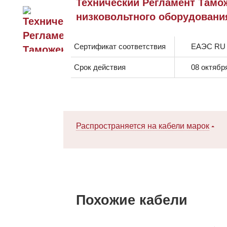
Технический Регламент Тамож
низковольтного оборудовани
Сертификат соответствия
ЕАЭС RU 
Срок действия
08 октябр
Распространяется на кабели марок
Похожие кабели