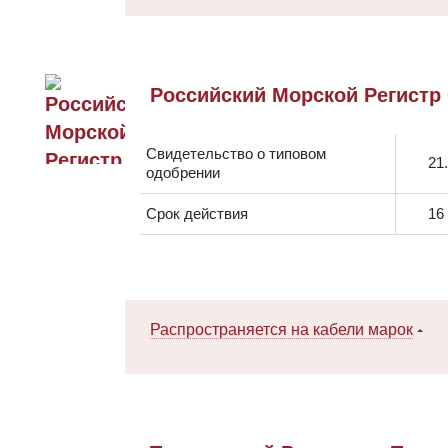
Российский Морской Регистр
Свидетельство о типовом
21
одобрении
Срок действия
16
Распространяется на кабели марок