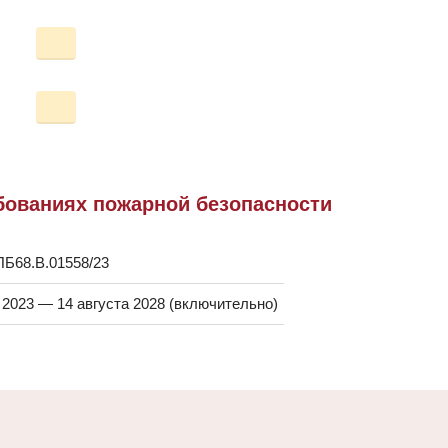
ебованиях пожарной безопасности
Б68.B.01558/23
 2023 — 14 августа 2028 (включительно)