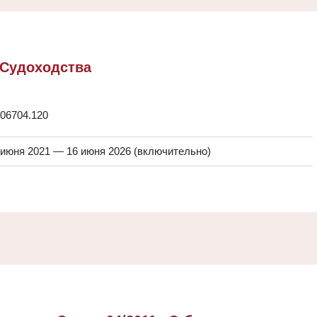
 Судоходства
.06704.120
 июня 2021 — 16 июня 2026 (включительно)