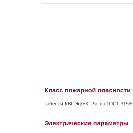
Класс пожарной опасности
кабелей КВПЭфУКГ-5е по ГОСТ 3156
Электрические параметры