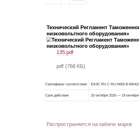
Технический Регламент Таможенног
низковольтного оборудования»
135.pdf
pdf
(768 КБ)
Сертификат соответствия
ЕАЭС RU C-RU.НК50.В.00042
Срок действия
20 октября 2025 — 19 октября
Распространяется на кабели марок