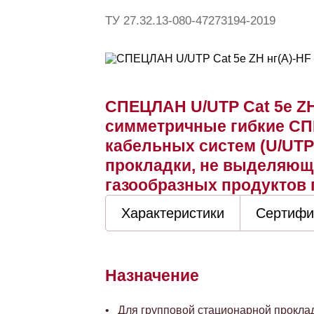
ТУ 27.32.13-080-47273194-2019
СПЕЦЛАН U/UTP Cat 5e ZH 
симметричные гибкие СП
кабельных систем (U/UTP)
прокладки, не выделяющ
газообразных продуктов 
Характеристики
Сертифи
Назначение
Для групповой стационарной проклад