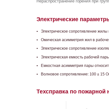
Нераспространение горения при групп
Электрические параметр
Электрическое сопротивление жилы пр
Омическая асимметрия жил в рабочей
Электрическое сопротивление изоляц
Электрическая емкость рабочей пары,
Емкостная асимметрия пары относите
Волновое сопротивление: 100 ± 15 
Техсправка по пожарной 