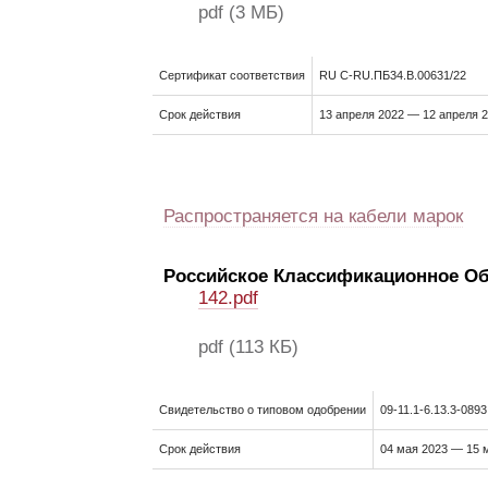
pdf
(3 МБ)
Сертификат соответствия
RU С-RU.ПБ34.В.00631/22
Срок действия
13 апреля 2022 — 12 апреля 
Распространяется на кабели марок
Российское Классификационное О
142.pdf
pdf
(113 КБ)
Свидетельство о типовом одобрении
09-11.1-6.13.3-0893
Срок действия
04 мая 2023 — 15 