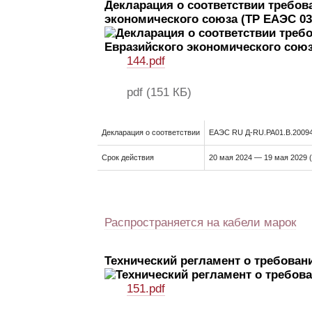
Декларация о соответствии требов
экономического союза (ТР ЕАЭС 03
144.pdf
pdf
(151 КБ)
Декларация о соответствии
ЕАЭС RU Д-RU.РА01.В.20094
Срок действия
20 мая 2024 — 19 мая 2029 
Распространяется на кабели марок
Технический регламент о требован
151.pdf