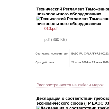
Технический Регламент Таможенног
низковольтного оборудования»
010.pdf
pdf
(860 КБ)
Сертификат соответствия
ЕАЭС RU C-RU.АГ.67.В.00223
Срок действия
24 июля 2024 — 23 июля 2029
Распространяется на кабели марок
Декларация о соответствии требов
экономического союза (ТР ЕАЭС 03