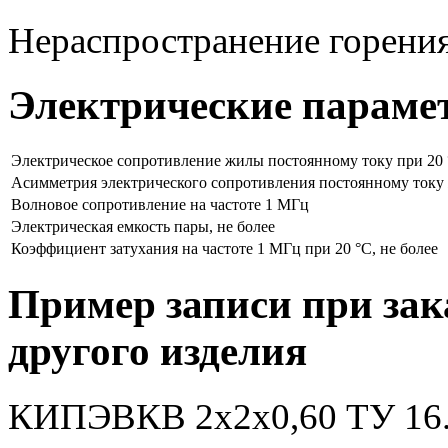
Нераспространение горени
Электрические параме
Электрическое сопротивление жилы постоянному току при 20 °
Асимметрия электрического сопротивления постоянному току ж
Волновое сопротивление на частоте 1 МГц
Электрическая емкость пары, не более
Коэффициент затухания на частоте 1 МГц при 20 °C, не более
Пример записи при зак
другого изделия
КИПЭВКВ 2x2x0,60 ТУ 16.