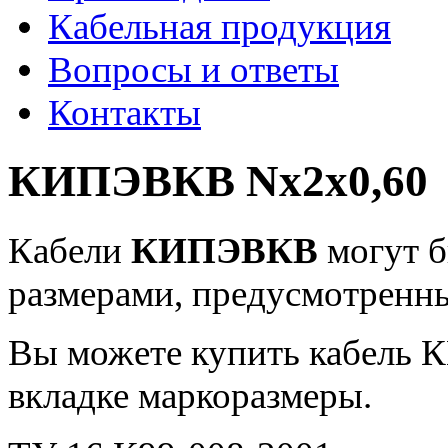
Кабельная продукция
Вопросы и ответы
Контакты
КИПЭВКВ Nx2x0,60
Кабели
КИПЭВКВ
могут б
размерами, предусмотренн
Вы можете купить кабель 
вкладке маркоразмеры.