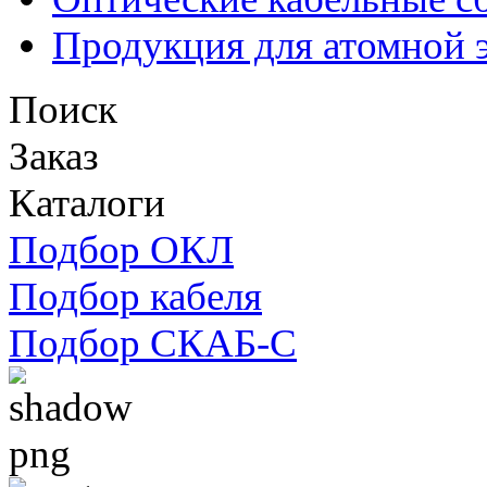
Продукция для атомной 
Поиск
Заказ
Каталоги
Подбор ОКЛ
Подбор кабеля
Подбор СКАБ-С