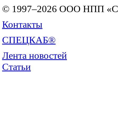
© 1997–2026 ООО НПП «С
Контакты
СПЕЦКАБ®
Лента новостей
Статьи