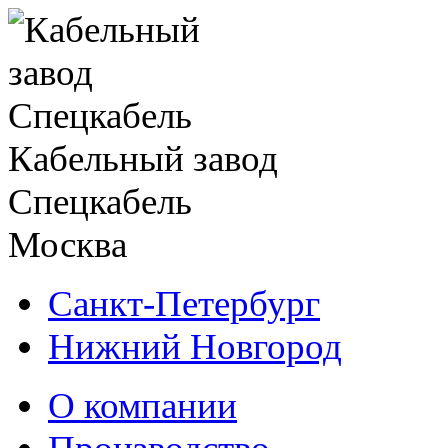
Кабельный завод
Спецкабель
Москва
Санкт-Петербург
Нижний Новгород
О компании