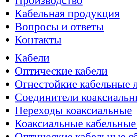
Производство
Кабельная продукция
Вопросы и ответы
Контакты
Кабели
Оптические кабели
Огнестойкие кабельные 
Соединители коаксиальн
Переходы коаксиальные
Коаксиальные кабельные
Оптические кабельные с