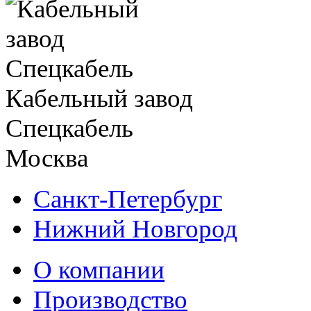
Кабельный завод
Спецкабель
Москва
Санкт-Петербург
Нижний Новгород
О компании
Производство