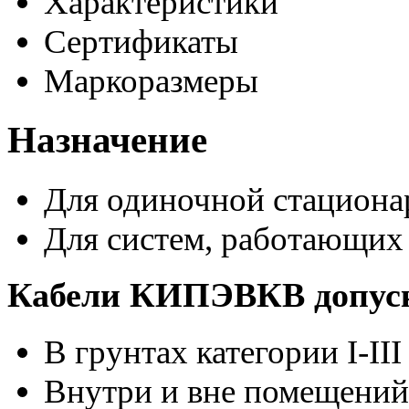
Характеристики
Сертификаты
Маркоразмеры
Назначение
Для одиночной стациона
Для систем, работающих
Кабели КИПЭВКВ допуск
В грунтах категории I-III
Внутри и вне помещений