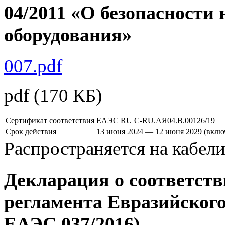
007.pdf
pdf
(170 КБ)
Сертификат соответствия
ЕАЭС RU C-RU.АЯ04.В.00126/19
Срок действия
13 июня 2024 — 12 июня 2029 (вклю
Распространяется на кабел
Декларация о соответств
регламента Евразийского
ЕАЭС 037/2016)