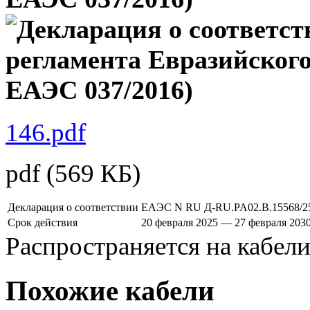
146.pdf
pdf
(569 КБ)
Декларация о соответствии
ЕАЭС N RU Д-RU.PA02.B.15568/2
Срок действия
20 февраля 2025 — 27 февраля 203
Распространяется на кабел
Похожие кабели