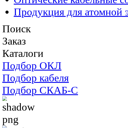
Продукция для атомной 
Поиск
Заказ
Каталоги
Подбор ОКЛ
Подбор кабеля
Подбор СКАБ-С