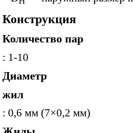
H
Конструкция
Количество пар
: 1-10
Диаметр
жил
: 0,6 мм (7×0,2 мм)
Жилы