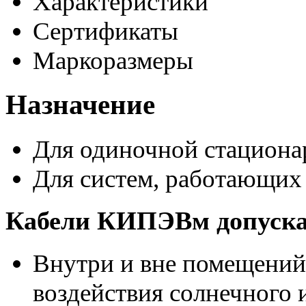
Характеристики
Сертификаты
Маркоразмеры
Назначение
Для одиночной стациона
Для систем, работающих
Кабели КИПЭВм допускае
Внутри и вне помещений
воздействия солнечного 