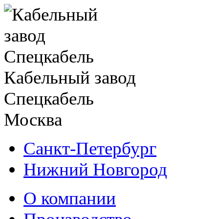
Кабельный завод
Спецкабель
Москва
Санкт-Петербург
Нижний Новгород
О компании