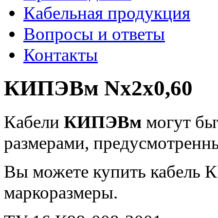
Кабельная продукция
Вопросы и ответы
Контакты
КИПЭВм Nx2x0,60
Кабели
КИПЭВм
могут бы
размерами, предусмотренн
Вы можете купить кабель К
маркоразмеры.