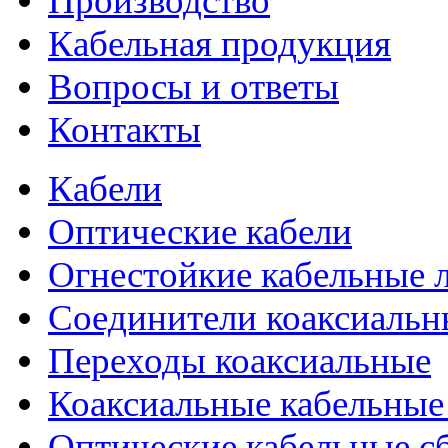
Производство
Кабельная продукция
Вопросы и ответы
Контакты
Кабели
Оптические кабели
Огнестойкие кабельные 
Соединители коаксиальн
Переходы коаксиальные
Коаксиальные кабельные
Оптические кабельные с