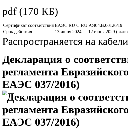
pdf
(170 КБ)
Сертификат соответствия
ЕАЭС RU C-RU.АЯ04.В.00126/19
Срок действия
13 июня 2024 — 12 июня 2029 (вклю
Распространяется на кабел
Декларация о соответств
регламента Евразийского
ЕАЭС 037/2016)