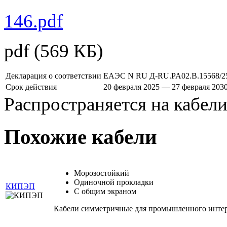
146.pdf
pdf
(569 КБ)
Декларация о соответствии
ЕАЭС N RU Д-RU.PA02.B.15568/2
Срок действия
20 февраля 2025 — 27 февраля 203
Распространяется на кабел
Похожие кабели
Морозостойкий
Одиночной прокладки
КИПЭП
С общим экраном
Кабели симметричные для промышленного инте