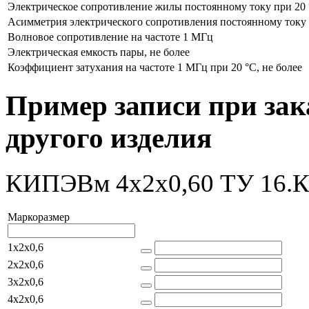
Электрическое сопротивление жилы постоянному току при 20 °
Асимметрия электрического сопротивления постоянному току ж
Волновое сопротивление на частоте 1 МГц
Электрическая емкость пары, не более
Коэффициент затухания на частоте 1 МГц при 20 °C, не более
Пример записи при зак
другого изделия
КИПЭВм 4x2x0,60 ТУ 16.К
Маркоразмер
1x2x0,6
2x2x0,6
3x2x0,6
4x2x0,6