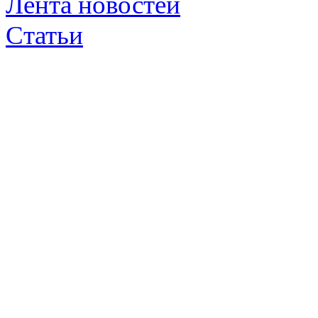
Лента новостей
Статьи