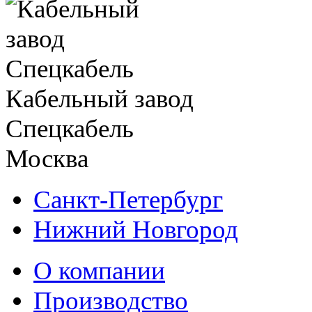
Кабельный завод
Спецкабель
Москва
Санкт-Петербург
Нижний Новгород
О компании
Производство