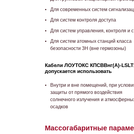
Для современных систем сигнализац
Для систем контроля доступа
Для систем управления, контроля и 
Для систем атомных станций класса
безопасности 3Н (вне гермозоны)
Кабели ЛОУТОКС КПСВВнг(А)-LSLT
допускается использовать
Внутри и вне помещений, при услови
защиты от прямого воздействия
солнечного излучения и атмосферны
осадков
Массогабаритные парам