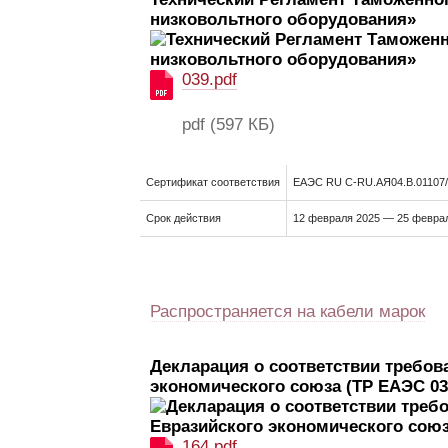
низковольтного оборудования»
039.pdf
pdf
(597 КБ)
Сертификат соответствия
ЕАЭС RU C-RU.АЯ04.В.01107
Срок действия
12 февраля 2025 — 25 феврал
Распространяется на кабели марок
Декларация о соответствии требов
экономического союза (ТР ЕАЭС 03
164.pdf