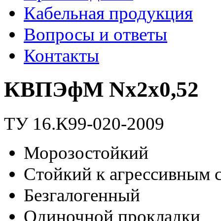
Кабельная продукция
Вопросы и ответы
Контакты
КВПЭфМ Nx2x0,52
ТУ 16.К99-020-2009
Морозостойкий
Стойкий к агрессивным 
Безгалогенный
Одиночной прокладки