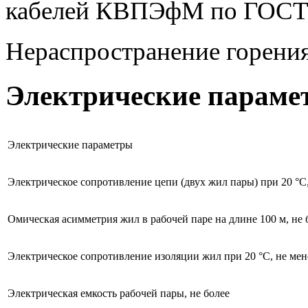
кабелей КВПЭфМ по ГОСТ
Нераспространение горени
Электрические параме
Электрические параметры
Электрическое сопротивление цепи (двух жил пары) при 20 °C,
Омическая асимметрия жил в рабочей паре на длине 100 м, не 
Электрическое сопротивление изоляции жил при 20 °C, не мен
Электрическая емкость рабочей пары, не более