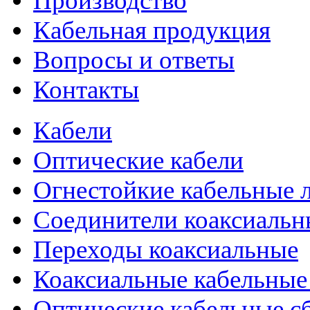
Производство
Кабельная продукция
Вопросы и ответы
Контакты
Кабели
Оптические кабели
Огнестойкие кабельные 
Соединители коаксиальн
Переходы коаксиальные
Коаксиальные кабельные
Оптические кабельные с