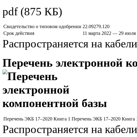
pdf
(875 КБ)
Свидетельство о типовом одобрении
22.09279.120
Срок действия
11 марта 2022 — 29 июля
Распространяется на кабел
Перечень электронной к
Перечень ЭКБ 17–2020 Книга 1
Перечень ЭКБ 17–2020 Книга 
Распространяется на кабел