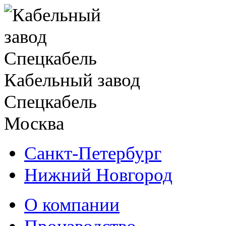
Кабельный завод
Спецкабель
Москва
Санкт-Петербург
Нижний Новгород
О компании