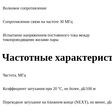
Волновое сопротивление
Сопротивление связи на частоте 30 МГц
Испытание напряжением постоянного тока между
токопроводящими жилами пары
Частотные характерис
Частота, МГц
Коэффициент затухания при 20 °С, не более, дБ/100 м
Переходное затухание на ближнем конце (NEXT), не менее, дБ