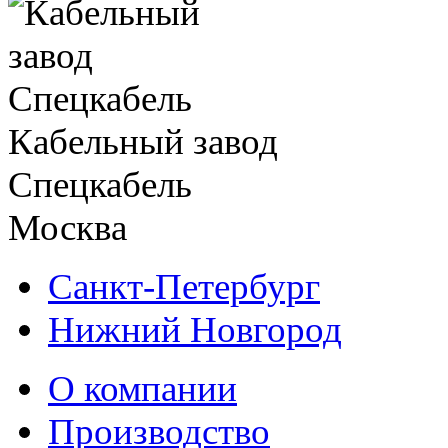
Кабельный завод
Спецкабель
Москва
Санкт-Петербург
Нижний Новгород
О компании
Производство