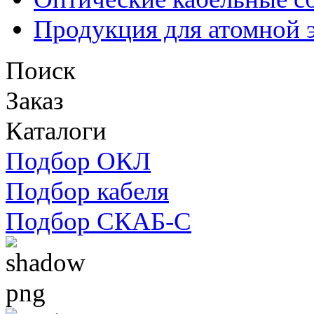
Продукция для атомной 
Поиск
Заказ
Каталоги
Подбор ОКЛ
Подбор кабеля
Подбор СКАБ-С