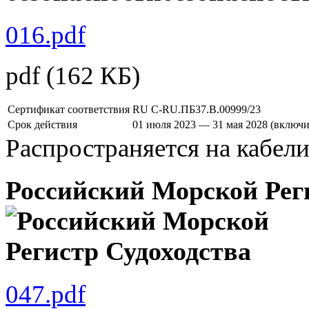
016.pdf
pdf
(162 КБ)
Сертификат соответствия
RU С-RU.ПБ37.В.00999/23
Срок действия
01 июля 2023 — 31 мая 2028 (включи
Распространяется на кабел
Российский Морской Рег
047.pdf