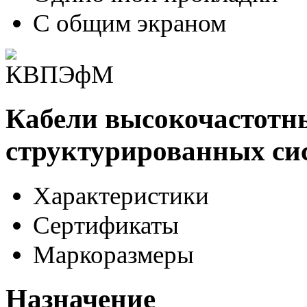
С общим экраном
Кабели высокочастотн
структурированных си
Характеристики
Сертификаты
Маркоразмеры
Назначение