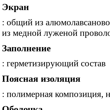
Экран
: общий из алюмолавсанов
из медной луженой провол
Заполнение
: герметизирующий состав
Поясная изоляция
: полимерная композиция, 
Оболочка