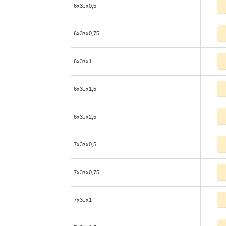
6x3эx0,5
6x3эx0,75
6x3эx1
6x3эx1,5
6x3эx2,5
7x3эx0,5
7x3эx0,75
7x3эx1