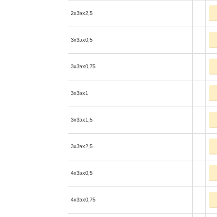
2x3эx2,5
3x3эx0,5
3x3эx0,75
3x3эx1
3x3эx1,5
3x3эx2,5
4x3эx0,5
4x3эx0,75