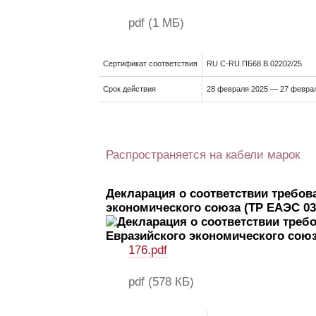
pdf
(1 МБ)
Сертификат соответствия
RU С-RU.ПБ68.В.02202/25
Срок действия
28 февраля 2025 — 27 феврал
Распространяется на кабели марок
Декларация о соответствии требов
экономического союза (ТР ЕАЭС 03
176.pdf
pdf
(578 КБ)