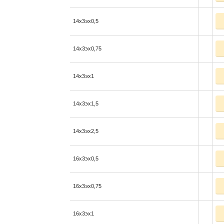
14x3эx0,5
14x3эx0,75
14x3эx1
14x3эx1,5
14x3эx2,5
16x3эx0,5
16x3эx0,75
16x3эx1