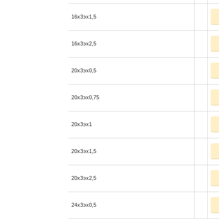
16x3эx1,5
16x3эx2,5
20x3эx0,5
20x3эx0,75
20x3эx1
20x3эx1,5
20x3эx2,5
24x3эx0,5