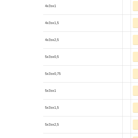
4x3эx1
4x3эx1,5
4x3эx2,5
5x3эx0,5
5x3эx0,75
5x3эx1
5x3эx1,5
5x3эx2,5