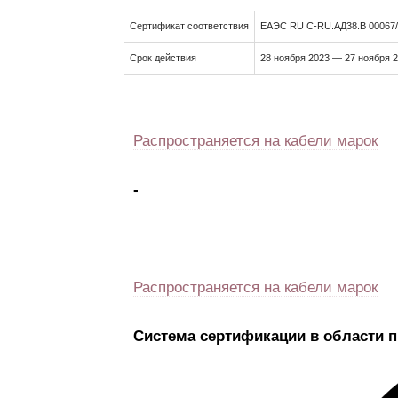
Сертификат соответствия
ЕАЭС RU C-RU.АД38.В 00067
Срок действия
28 ноября 2023 — 27 ноября 
Распространяется на кабели марок
-
Распространяется на кабели марок
Система сертификации в области 