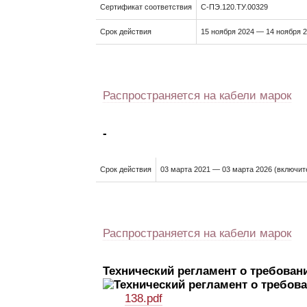
Сертификат соответствия
С-ПЭ.120.ТУ.00329
Срок действия
15 ноября 2024 — 14 ноября 
Распространяется на кабели марок
-
Срок действия
03 марта 2021 — 03 марта 2026 (включит
Распространяется на кабели марок
Технический регламент о требован
138.pdf