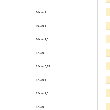
10x3эx1
10x3эx1,5
10x3эx2,5
12x3эx0,5
12x3эx0,75
12x3эx1
12x3эx1,5
12x3эx2,5