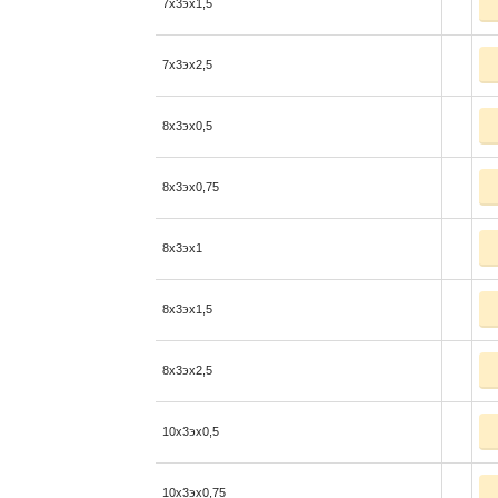
7x3эx1,5
7x3эx2,5
8x3эx0,5
8x3эx0,75
8x3эx1
8x3эx1,5
8x3эx2,5
10x3эx0,5
10x3эx0,75