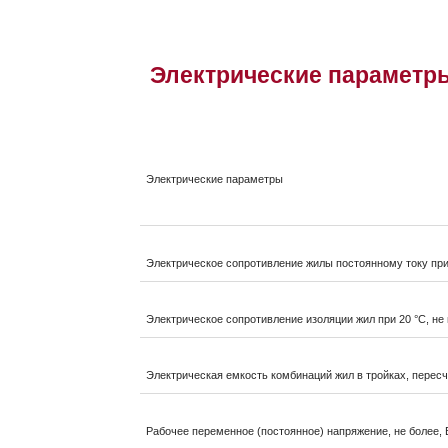
Электрические параметр
Электрические параметры
Электрическое сопротивление жилы постоянному току при 
Электрическое сопротивление изоляции жил при 20 °C, н
Электрическая емкость комбинаций жил в тройках, пересчи
Рабочее переменное (постоянное) напряжение, не более, 