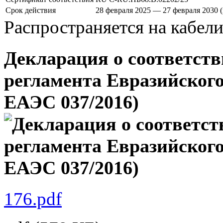
Срок действия
28 февраля 2025 — 27 февраля 2030 
Распространяется на кабел
Декларация о соответств
регламента Евразийского
ЕАЭС 037/2016)
176.pdf