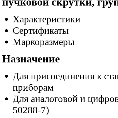
пучковой скрутки, гру
Характеристики
Сертификаты
Маркоразмеры
Назначение
Для присоединения к ст
приборам
Для аналоговой и цифров
50288-7)