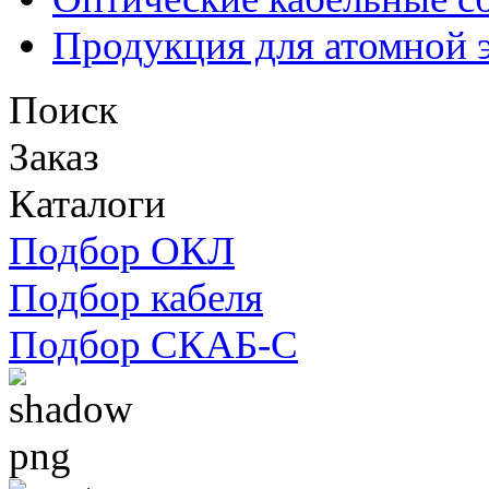
Продукция для атомной 
Поиск
Заказ
Каталоги
Подбор ОКЛ
Подбор кабеля
Подбор СКАБ-С