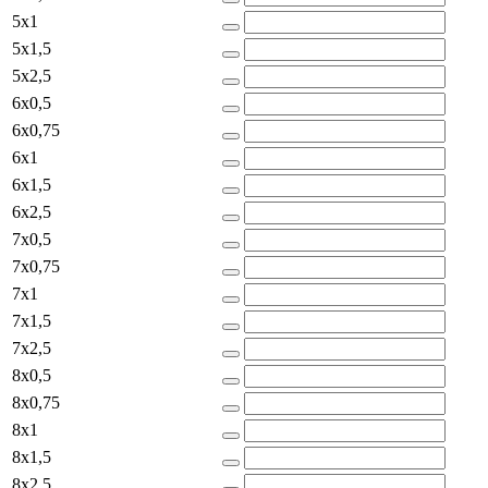
5x1
5x1,5
5x2,5
6x0,5
6x0,75
6x1
6x1,5
6x2,5
7x0,5
7x0,75
7x1
7x1,5
7x2,5
8x0,5
8x0,75
8x1
8x1,5
8x2,5