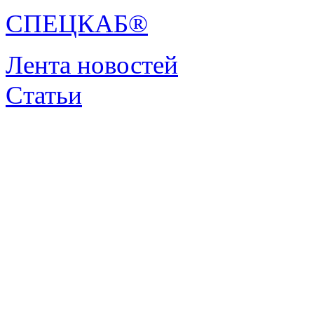
СПЕЦКАБ®
Лента новостей
Статьи