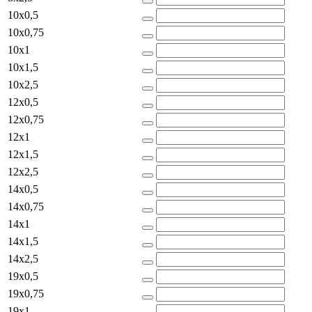
10x0,5
10x0,75
10x1
10x1,5
10x2,5
12x0,5
12x0,75
12x1
12x1,5
12x2,5
14x0,5
14x0,75
14x1
14x1,5
14x2,5
19x0,5
19x0,75
19x1