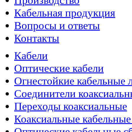
Производство
Кабельная продукция
Вопросы и ответы
Контакты
Кабели
Оптические кабели
Огнестойкие кабельные 
Соединители коаксиальн
Переходы коаксиальные
Коаксиальные кабельные
Оптические кабельные с