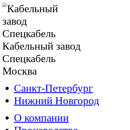
Кабельный завод
Спецкабель
Москва
Санкт-Петербург
Нижний Новгород
О компании