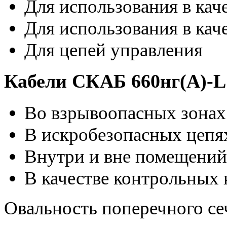
Для использования в кач
Для использования в кач
Для цепей управления
Кабели СКАБ 660нг(А)-L
Во взрывоопасных зонах
В искробезопасных цепях
Внутри и вне помещений
В качестве контрольных 
Овальность поперечного се