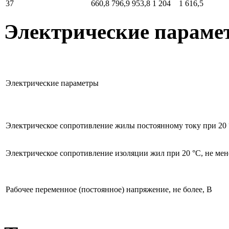
37
660,8
796,9
953,8
1 204
1 616,5
Электрические параме
Электрические параметры
Электрическое сопротивление жилы постоянному току при 20 °
Электрическое сопротивление изоляции жил при 20 °C, не ме
Рабочее переменное (постоянное) напряжение, не более, В