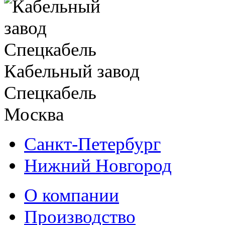
Кабельный завод
Спецкабель
Москва
Санкт-Петербург
Нижний Новгород
О компании
Производство