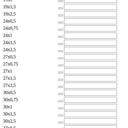
19x1,5
19x2,5
24x0,5
24x0,75
24x1
24x1,5
24x2,5
27x0,5
27x0,75
27x1
27x1,5
27x2,5
30x0,5
30x0,75
30x1
30x1,5
30x2,5