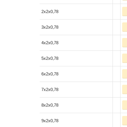
2x2x0,78
3x2x0,78
4x2x0,78
5x2x0,78
6x2x0,78
7x2x0,78
8x2x0,78
9x2x0,78