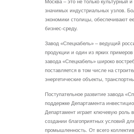
Москва – это не только культурный и
значимых индустриальных узлов. Бо
экономики столицы, обеспечивают е
бизнес-среду.
Завод «Спецкабель» – ведущий росс
продукции и один из ярких примеров
завода «Спецкабель» широко востре
поставляется в том числе на строи
энергетические объекты, транспортн
Поступательное развитие завода «С
поддержке Департамента инвестицио
Департамент играет ключевую роль в
создании благоприятных условий дл
промышленность. От всего коллекти