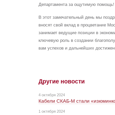
Департамента за ощутимую помощь!
В этот замечательный день мы позд
вносят свой вклад в процветание Мо
занимает ведущие позиции в экономи
ключевую роль в создании благопол
вам успехов и дальнейших достижен
Другие новости
4 октября 2024
Кабели СКАБ-М стали «изюминко
1 октября 2024