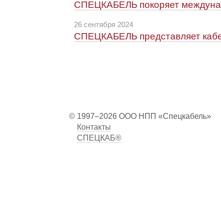
СПЕЦКАБЕЛЬ покоряет междунар
26 сентября 2024
СПЕЦКАБЕЛЬ представляет кабе
© 1997–2026 ООО НПП «Спецкабель»
Контакты
СПЕЦКАБ®