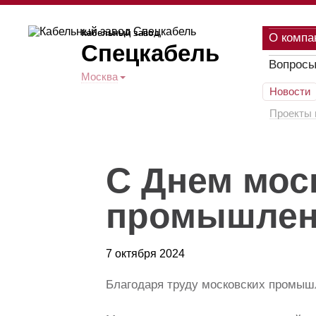
Кабельный завод
О компа
Спецкабель
Вопросы
Москва
Новости
Проекты 
С Днем мос
промышлен
7 октября 2024
Благодаря труду московских промыш