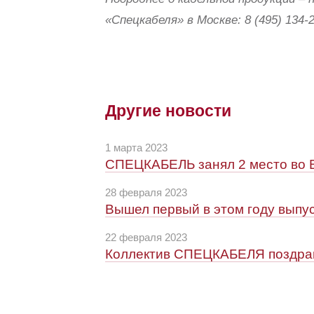
«Спецкабеля» в Москве: 8 (495) 134-2
Другие новости
1 марта 2023
СПЕЦКАБЕЛЬ занял 2 место во 
28 февраля 2023
Вышел первый в этом году выпус
22 февраля 2023
Коллектив СПЕЦКАБЕЛЯ поздрав