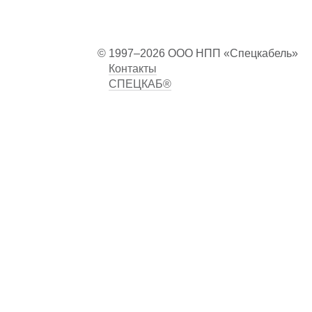
© 1997–2026 ООО НПП «Спецкабель»
Контакты
СПЕЦКАБ®