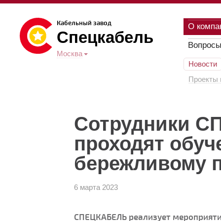
Кабельный завод
О компа
Спецкабель
Вопросы
Москва
Новости
Проекты 
Сотрудники 
проходят обуч
бережливому 
6 марта 2023
СПЕЦКАБЕЛЬ реализует мероприяти