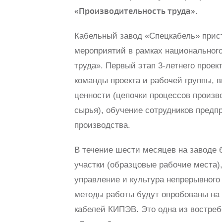
«Производительность труда».
Кабельный завод «Спецкабель» прис
мероприятий в рамках национальног
труда». Первый этап 3-летнего прое
команды проекта и рабочей группы, 
ценности (цепочки процессов произв
сырья), обучение сотрудников предп
производства.
В течение шести месяцев на заводе 
участки (образцовые рабочие места)
управление и культура непрерывног
методы работы будут опробованы на 
кабелей КИПЭВ. Это одна из востре