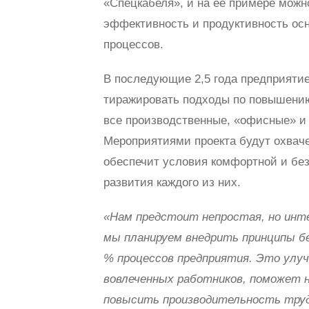
«Спецкабеля», и на ее примере можн
эффективность и продуктивность ос
процессов.
В последующие 2,5 года предприятие
тиражировать подходы по повышению
все производственные, «офисные» и
Мероприятиями проекта будут охваче
обеспечит условия комфортной и без
развития каждого из них.
«Нам предстоит непростая, но инте
мы планируем внедрить принципы бе
% процессов предприятия. Это улу
вовлеченных работников, поможет 
повысить производительность труд