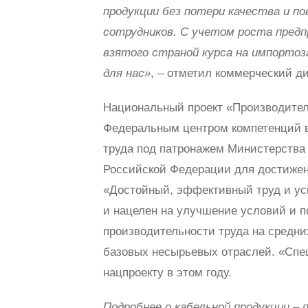
продукции без потери качества и по
сотрудников. С учетом роста предп
взятого страной курса на импорто
для нас»
, – отметил коммерческий д
Национальный проект «Производител
Федеральным центром компетенций 
труда под патронажем Министерства 
Российской Федерации для достиже
«Достойный, эффективный труд и у
и нацелен на улучшение условий и п
производительности труда на средни
базовых несырьевых отраслей. «Спе
нацпроекту в этом году.
Подробнее о кабельной продукции –