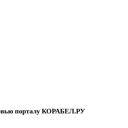
рвью порталу КОРАБЕЛ.РУ