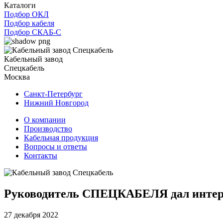
Каталоги
Подбор ОКЛ
Подбор кабеля
Подбор СКАБ-С
Кабельный завод
Спецкабель
Москва
Санкт-Петербург
Нижний Новгород
О компании
Производство
Кабельная продукция
Вопросы и ответы
Контакты
Руководитель СПЕЦКАБЕЛЯ дал инте
27 декабря 2022