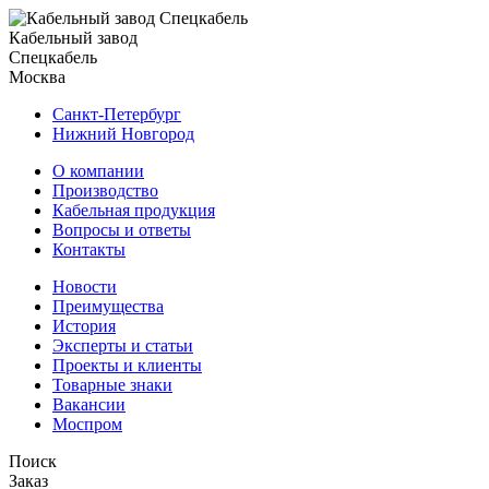
Кабельный завод
Спецкабель
Москва
Санкт-Петербург
Нижний Новгород
О компании
Производство
Кабельная продукция
Вопросы и ответы
Контакты
Новости
Преимущества
История
Эксперты и статьи
Проекты и клиенты
Товарные знаки
Вакансии
Моспром
Поиск
Заказ