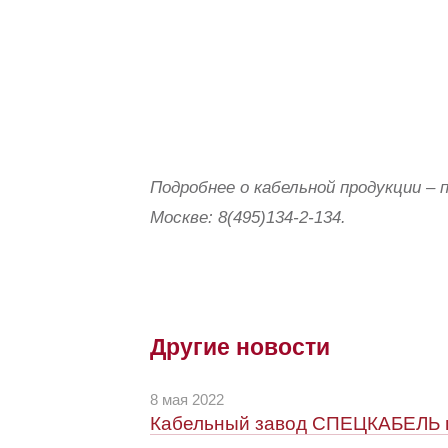
Подробнее о кабельной продукции –
Москве: 8(495)134-2-134.
Другие новости
8 мая 2022
Кабельный завод СПЕЦКАБЕЛЬ по