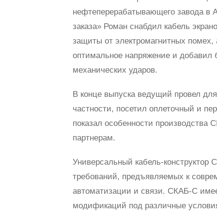
нефтеперерабатывающего завода в Ар
заказа» Роман снабдил кабель экран
защиты от электромагнитных помех, 
оптимальное напряжение и добавил 
механических ударов.
В конце выпуска ведущий провел для
частности, посетил оплеточный и пе
показал особенности производства С
партнерам.
Универсальный кабель-конструктор С
требований, предъявляемых к совр
автоматизации и связи. СКАБ-С име
модификаций под различные условия