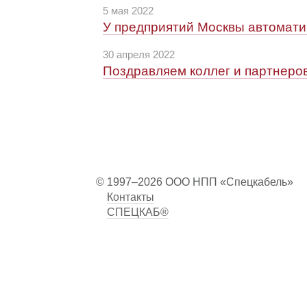
5 мая 2022
У предприятий Москвы автомати
30 апреля 2022
Поздравляем коллег и партнеров
© 1997–2026 ООО НПП «Спецкабель»
Контакты
СПЕЦКАБ®