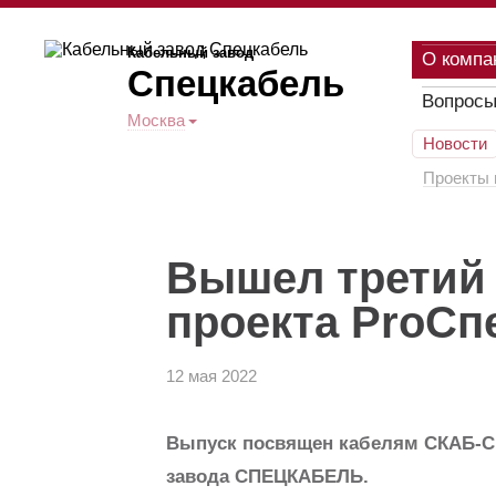
Кабельный завод
О компа
Спецкабель
Вопросы
Москва
Новости
Проекты 
Вышел третий
проекта ProСп
12 мая 2022
Выпуск посвящен кабелям СКАБ-С 
завода СПЕЦКАБЕЛЬ.