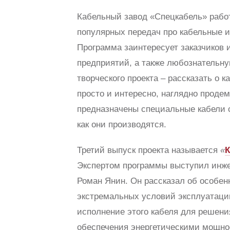
Кабельный завод «Спецкабель» работ
популярных передач про кабельные 
Программа заинтересует заказчиков 
предприятий, а также любознательн
творческого проекта – рассказать о 
просто и интересно, наглядно продем
предназначены специальные кабели 
как они производятся.
Третий выпуск проекта называется
«
К
Экспертом программы выступил инже
Роман Янин. Он рассказал об особен
экстремальных условий эксплуатаци
исполнение этого кабеля для решени
обеспечения энергетическими мощн