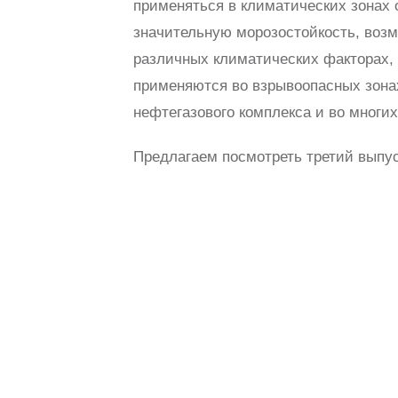
применяться в климатических зонах 
значительную морозостойкость, возм
различных климатических факторах, 
применяются во взрывоопасных зона
нефтегазового комплекса и во мног
Предлагаем посмотреть третий выпус