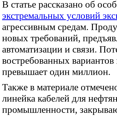
В статье рассказано об осо
экстремальных условий экс
агрессивным средам. Проду
новых требований, предъя
автоматизации и связи. По
востребованных вариантов 
превышает один миллион.
Также в материале отмечено
линейка кабелей для нефтя
промышленности, закрыва