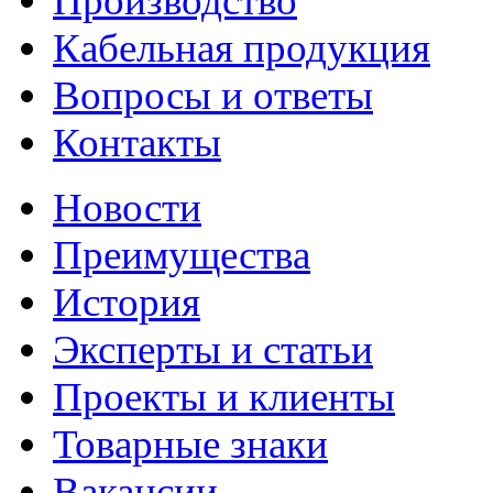
Производство
Кабельная продукция
Вопросы и ответы
Контакты
Новости
Преимущества
История
Эксперты и статьи
Проекты и клиенты
Товарные знаки
Вакансии