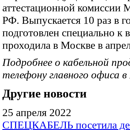
аттестационной комиссии М
РФ. Выпускается 10 раз в 
подготовлен специально к в
проходила в Москве в апрел
Подробнее о кабельной про
телефону главного офиса в 
Другие новости
25 апреля 2022
СПЕЦКАБЕЛЬ посетила дел