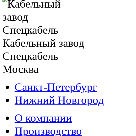
Кабельный завод
Спецкабель
Москва
Санкт-Петербург
Нижний Новгород
О компании
Производство