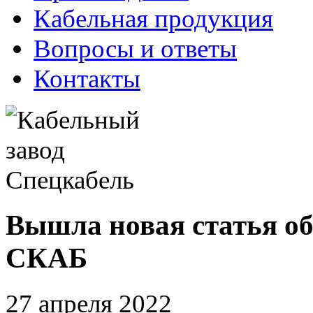
Кабельная продукция
Вопросы и ответы
Контакты
Вышла новая статья о
СКАБ
27 апреля 2022