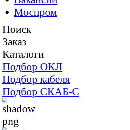
Моспром
Поиск
Заказ
Каталоги
Подбор ОКЛ
Подбор кабеля
Подбор СКАБ-С