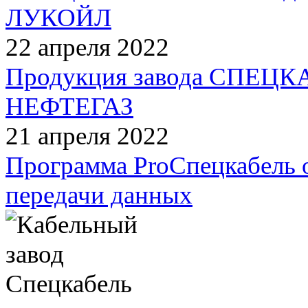
ЛУКОЙЛ
22 апреля 2022
Продукция завода СПЕЦКАБ
НЕФТЕГАЗ
21 апреля 2022
Программа ProСпецкабель 
передачи данных