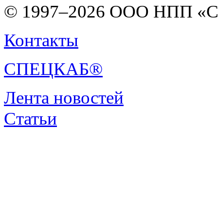
© 1997–2026 ООО НПП «С
Контакты
СПЕЦКАБ®
Лента новостей
Статьи