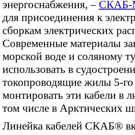
энергоснабжения, –
СКАБ-
для присоединения к элект
сборкам электрических рас
Современные материалы за
морской воде и соляному ту
использовать в судостроен
токопроводящие жилы 5-го 
монтировать эти кабели в 
том числе в Арктических ш
Линейка кабелей СКАБ® вк