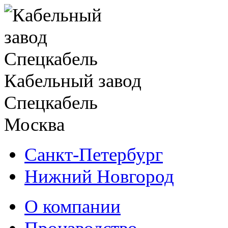
Кабельный завод
Спецкабель
Москва
Санкт-Петербург
Нижний Новгород
О компании