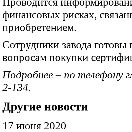
Проводится информировани
финансовых рисках, связа
приобретением.
Сотрудники завода готовы 
вопросам покупки сертифи
Подробнее – по телефону гл
2-134.
Другие новости
17 июня 2020