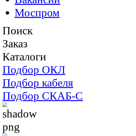
Моспром
Поиск
Заказ
Каталоги
Подбор ОКЛ
Подбор кабеля
Подбор СКАБ-С