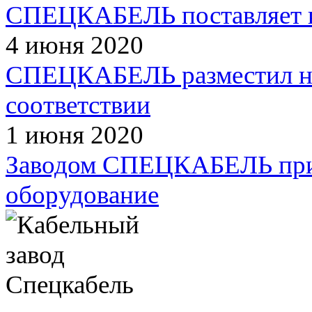
СПЕЦКАБЕЛЬ поставляет к
4 июня 2020
СПЕЦКАБЕЛЬ разместил на 
соответствии
1 июня 2020
Заводом СПЕЦКАБЕЛЬ прио
оборудование