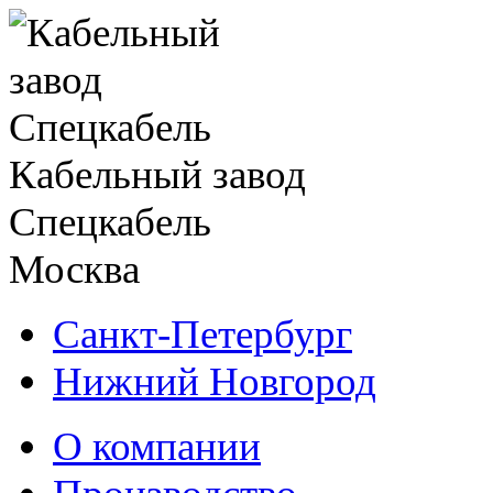
Кабельный завод
Спецкабель
Москва
Санкт-Петербург
Нижний Новгород
О компании