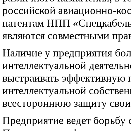
российской авиационно-кос
патентам НПП «Спецкабель
являются совместными пра
Наличие у предприятия бол
интеллектуальной деятельн
выстраивать эффективную 
интеллектуальной собствен
всестороннюю защиту свои
Предприятие ведет борьбу 