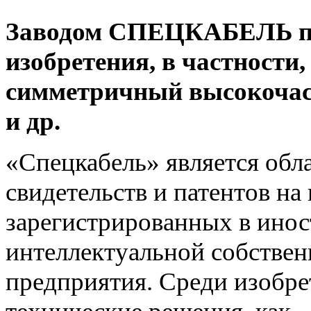
Заводом СПЕЦКАБЕЛЬ по
изобретения, в частности,
симметричный высокочас
и др.
«Спецкабель» является обл
свидетельств и патентов на 
зарегистрированных в инос
интеллектуальной собствен
предприятия. Среди изобре