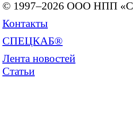
© 1997–2026 ООО НПП «С
Контакты
СПЕЦКАБ®
Лента новостей
Статьи