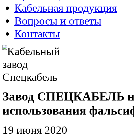
Кабельная продукция
Вопросы и ответы
Контакты
Завод СПЕЦКАБЕЛЬ на
использования фальси
19 июня 2020