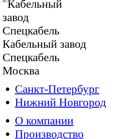
Кабельный завод
Спецкабель
Москва
Санкт-Петербург
Нижний Новгород
О компании
Производство