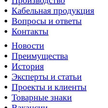
Производство
Кабельная продукция
Вопросы и ответы
Контакты
Новости
Преимущества
История
Эксперты и статьи
Проекты и клиенты
Товарные знаки
Вакансии