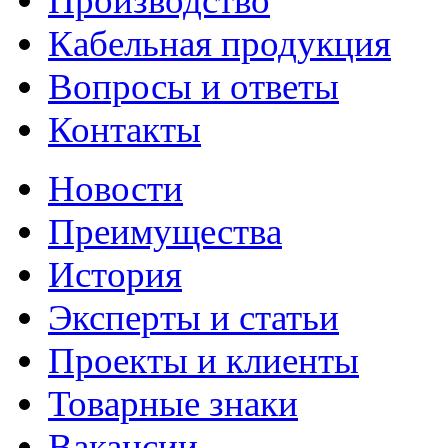
Производство
Кабельная продукция
Вопросы и ответы
Контакты
Новости
Преимущества
История
Эксперты и статьи
Проекты и клиенты
Товарные знаки
Вакансии