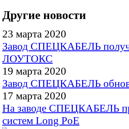
Другие новости
23 марта 2020
Завод СПЕЦКАБЕЛЬ получи
ЛОУТОКС
19 марта 2020
Завод СПЕЦКАБЕЛЬ обнови
17 марта 2020
На заводе СПЕЦКАБЕЛЬ пр
систем Long PoE