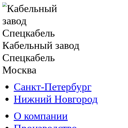
Кабельный завод
Спецкабель
Москва
Санкт-Петербург
Нижний Новгород
О компании