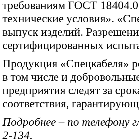
требованиям ГОСТ 18404.0
технические условия». «Сп
выпуск изделий. Разрешени
сертифицированных испыт
Продукция «Спецкабеля» р
в том числе и добровольны
предприятия следят за сро
соответствия, гарантирующ
Подробнее – по телефону гл
2-134.