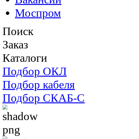
Моспром
Поиск
Заказ
Каталоги
Подбор ОКЛ
Подбор кабеля
Подбор СКАБ-С