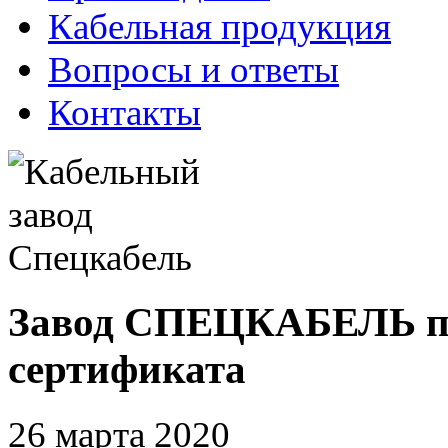
Кабельная продукция
Вопросы и ответы
Контакты
Завод СПЕЦКАБЕЛЬ по
сертификата
26 марта 2020