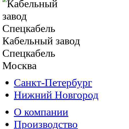
Кабельный завод
Спецкабель
Москва
Санкт-Петербург
Нижний Новгород
О компании
Производство