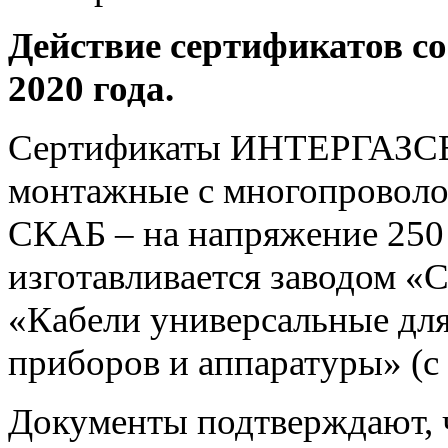
Действие сертификатов со
2020 года.
Сертификаты ИНТЕРГАЗСЕР
монтажные с многопровол
СКАБ – на напряжение 250
изготавливается заводом «
«Кабели универсальные дл
приборов и аппаратуры» (с
Документы подтверждают, ч