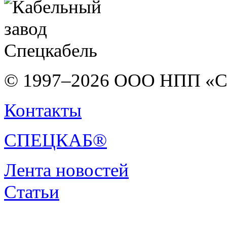
© 1997–2026 ООО НПП «С
Контакты
СПЕЦКАБ®
Лента новостей
Статьи