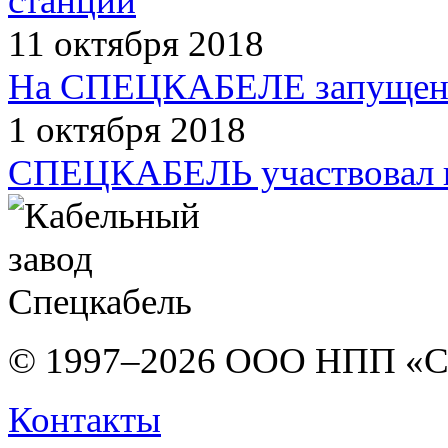
станций
11 октября 2018
На СПЕЦКАБЕЛЕ запущена 
1 октября 2018
СПЕЦКАБЕЛЬ участвовал 
© 1997–2026 ООО НПП «С
Контакты