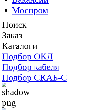
Моспром
Поиск
Заказ
Каталоги
Подбор ОКЛ
Подбор кабеля
Подбор СКАБ-С