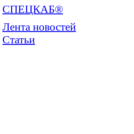
СПЕЦКАБ®
Лента новостей
Статьи