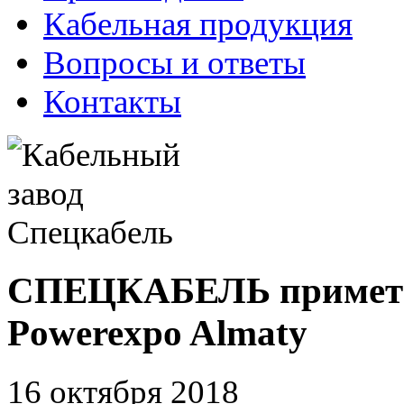
Кабельная продукция
Вопросы и ответы
Контакты
СПЕЦКАБЕЛЬ примет у
Powerexpo Almaty
16 октября 2018