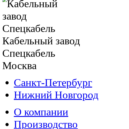
Кабельный завод
Спецкабель
Москва
Санкт-Петербург
Нижний Новгород
О компании
Производство