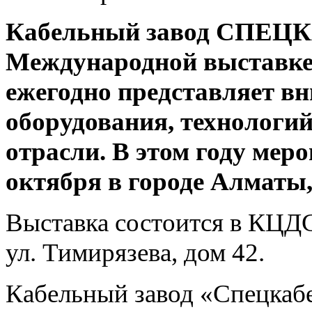
Кабельный завод СПЕЦК
Международной выставке 
ежегодно представляет в
оборудования, технологий
отрасли. В этом году меро
октября в городе Алматы,
Выставка состоится в КЦД
ул. Тимирязева, дом 42.
Кабельный завод «Спецкабе