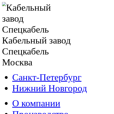
Кабельный завод
Спецкабель
Москва
Санкт-Петербург
Нижний Новгород
О компании