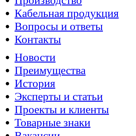
Производство
Кабельная продукция
Вопросы и ответы
Контакты
Новости
Преимущества
История
Эксперты и статьи
Проекты и клиенты
Товарные знаки
Вакансии