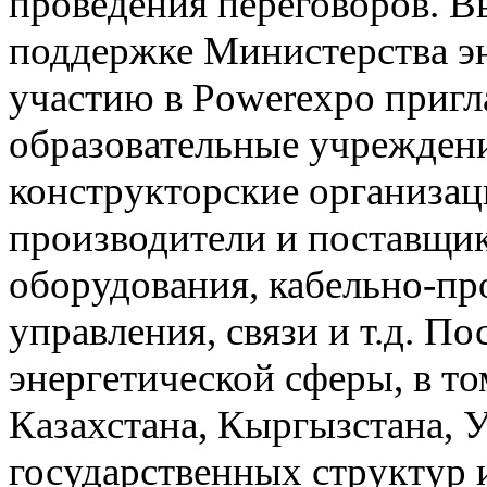
проведения переговоров. В
поддержке Министерства эн
участию в Powerexpo пригл
образовательные учрежден
конструкторские организац
производители и поставщик
оборудования, кабельно-пр
управления, связи и т.д. П
энергетической сферы, в то
Казахстана, Кыргызстана, У
государственных структур 