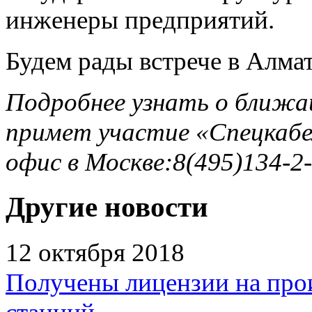
инженеры предприятий.
Будем рады встрече в Алма
Подробнее узнать о ближа
примет участие «Спецкабел
офис в Москве:8(495)134-2-
Другие новости
12 октября 2018
Получены лицензии на прои