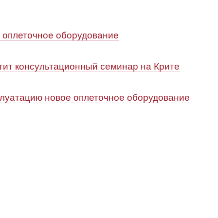
оплеточное оборудование
ит консультационный семинар на Крите
луатацию новое оплеточное оборудование