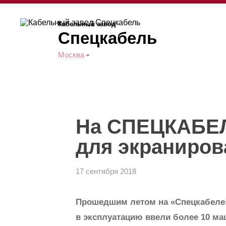
Кабельный завод
Спецкабель
Москва
На СПЕЦКАБЕЛ
для экраниров
17 сентября 2018
Прошедшим летом на «Спецкабеле»
в эксплуатацию ввели более 10 м