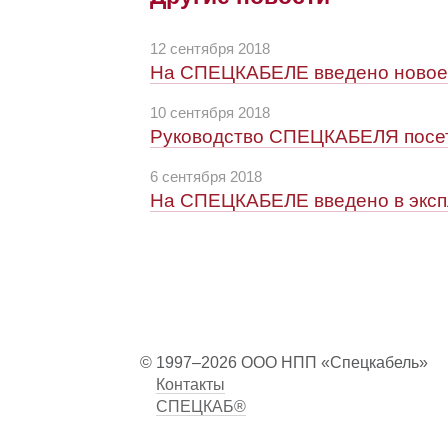
12 сентября 2018
На СПЕЦКАБЕЛЕ введено новое 
10 сентября 2018
Руководство СПЕЦКАБЕЛЯ посет
6 сентября 2018
На СПЕЦКАБЕЛЕ введено в эксп
© 1997–2026 ООО НПП «Спецкабель»
Контакты
СПЕЦКАБ®