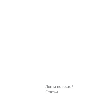
Лента новостей
Статьи