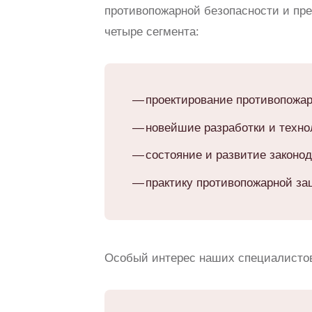
противопожарной безопасности и пре
четыре сегмента:
проектирование противопожа
новейшие разработки и техно
состояние и развитие законо
практику противопожарной за
Особый интерес наших специалисто