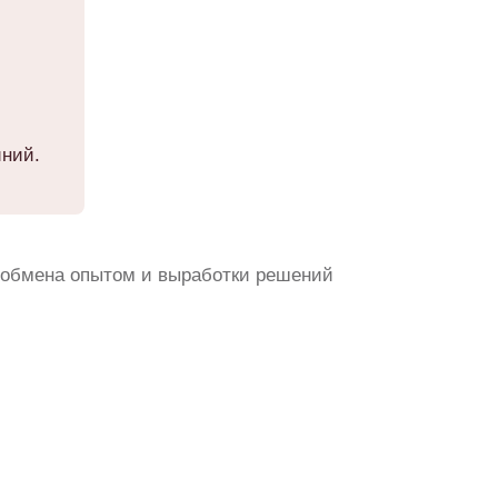
иний.
обмена опытом и выработки решений