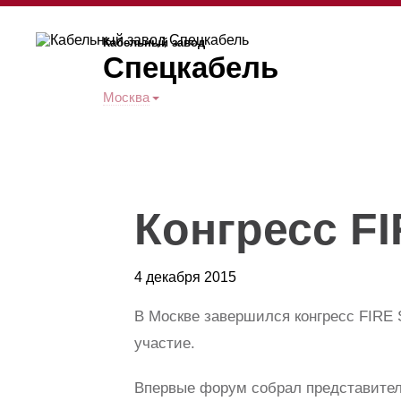
Кабельный завод
Спецкабель
Москва
Конгресс 
4 декабря 2015
В Москве завершился конгресс FIRE
участие.
Впервые форум собрал представител